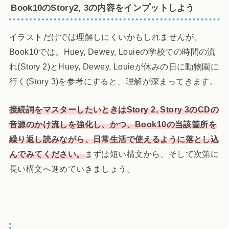
Book10のStory2, 3の内容をインプットしよう
イラストだけでは理解しにくいかもしれませんが、
Book10では、Huey, Dewey, Louieの学校での時間の流
れ(Story 2)とHuey, Dewey, Louieが休みの日に動物園に
行く(Story 3)を参考にすると、理解が深まってきます。
接続詞をマスターしたいときはStory 2, Story 3のCDの
音源のかけ流しを強化し、かつ、Book10の当該箇所を
繰り返し読みながら、日常生活で使えるように落とし込
んでみてください。
まずは短い構文から、そして次第に
長い構文へ進めていきましょう。