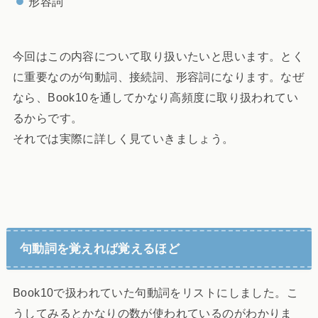
形容詞
今回はこの内容について取り扱いたいと思います。とく
に重要なのが句動詞、接続詞、形容詞になります。なぜ
なら、Book10を通してかなり高頻度に取り扱われてい
るからです。
それでは実際に詳しく見ていきましょう。
句動詞を覚えれば覚えるほど
Book10で扱われていた句動詞をリストにしました。こ
うしてみるとかなりの数が使われているのがわかりま