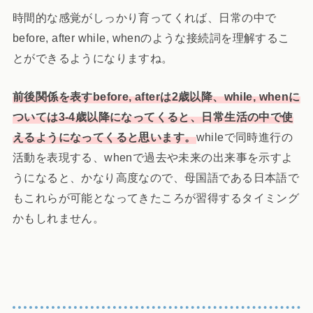
時間的な感覚がしっかり育ってくれば、日常の中で
before, after while, whenのような接続詞を理解するこ
とができるようになりますね。
前後関係を表すbefore, afterは2歳以降、while, whenに
ついては3-4歳以降になってくると、日常生活の中で使
えるようになってくると思います。
whileで同時進行の
活動を表現する、whenで過去や未来の出来事を示すよ
うになると、かなり高度なので、母国語である日本語で
もこれらが可能となってきたころが習得するタイミング
かもしれません。