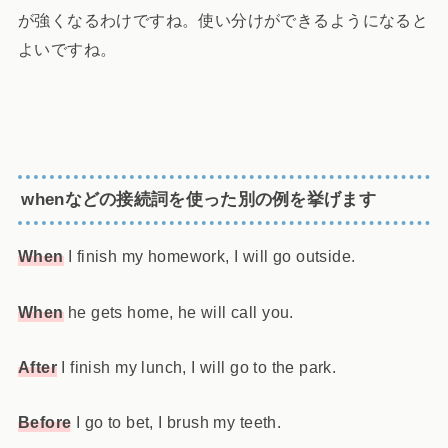
が強くなるわけですね。使い分けができるようになると
よいですね。
whenなどの接続詞を使った別の例を挙げます
When
I finish my homework, I will go outside.
When
he gets home, he will call you.
After
I finish my lunch, I will go to the park.
Before
I go to bet, I brush my teeth.