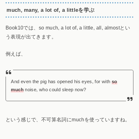
much, many, a lot of, a littleを学ぶ
Book10では、so much, a lot of, a little, all, almostとい
う表現が出てきます。
例えば、
And even the pig has opened his eyes, for with
so
much
noise, who could sleep now?
という感じで、不可算名詞にmuchを使っていますね。