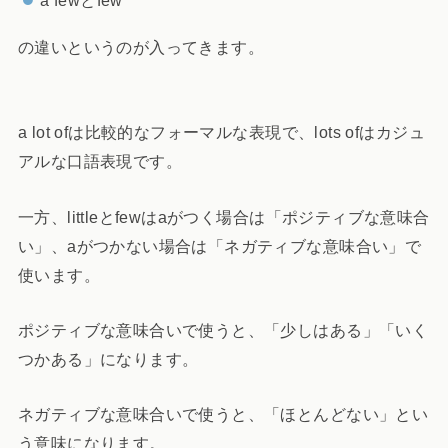
a fewとfew
の違いというのが入ってきます。
a lot ofは比較的なフォーマルな表現で、lots ofはカジュ
アルな口語表現です。
一方、littleとfewはaがつく場合は「ポジティブな意味合
い」、aがつかない場合は「ネガティブな意味合い」で
使います。
ポジティブな意味合いで使うと、「少しはある」「いく
つかある」になります。
ネガティブな意味合いで使うと、「ほとんどない」とい
う意味になります。