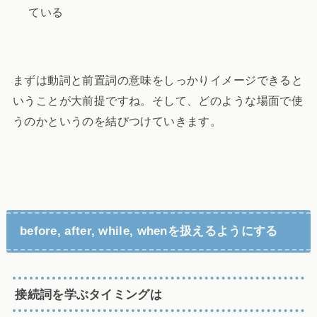
ている
まずは動詞と前置詞の意味をしっかりイメージできると
いうことが大前提ですね。そして、どのような場面で使
うのかというのを結びつけていきます。
before, after, while, whenを扱えるようにする
接続詞を学ぶタイミングは