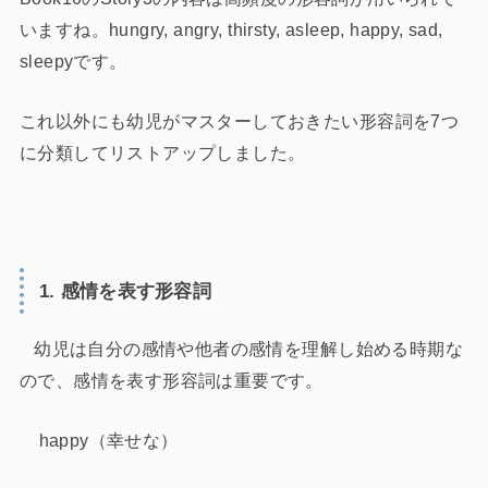
いますね。hungry, angry, thirsty, asleep, happy, sad,
sleepyです。
これ以外にも幼児がマスターしておきたい形容詞を7つ
に分類してリストアップしました。
1. 感情を表す形容詞
幼児は自分の感情や他者の感情を理解し始める時期な
ので、感情を表す形容詞は重要です。
happy（幸せな）