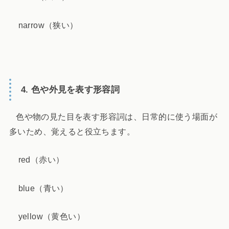
narrow（狭い）
4. 色や外見を表す形容詞
色や物の見た目を表す形容詞は、日常的に使う場面が
多いため、覚えると役立ちます。
red（赤い）
blue（青い）
yellow（黄色い）