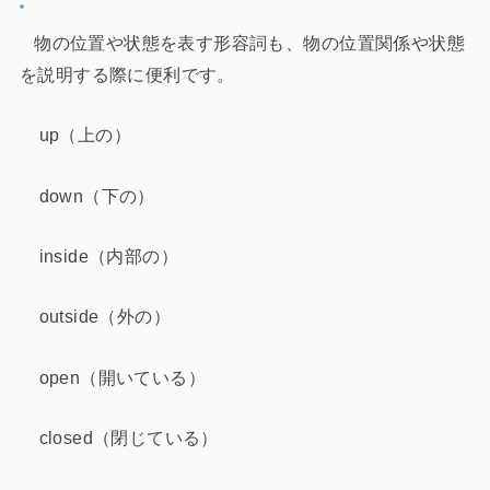
物の位置や状態を表す形容詞も、物の位置関係や状態
を説明する際に便利です。
up（上の）
down（下の）
inside（内部の）
outside（外の）
open（開いている）
closed（閉じている）