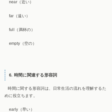
near（近い）
far（遠い）
full（満杯の）
empty（空の）
6. 時間に関連する形容詞
時間に関する形容詞は、日常生活の流れを理解するた
めに役立ちます。
early（早い）