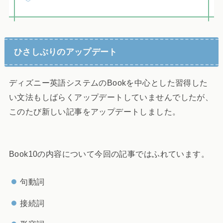
ひさしぶりのアップデート
ディズニー英語システムのBookを中心とした習得した
い文法もしばらくアップデートしていませんでしたが、
このたび新しい記事をアップデートしました。
Book10の内容について今回の記事ではふれています。
句動詞
接続詞