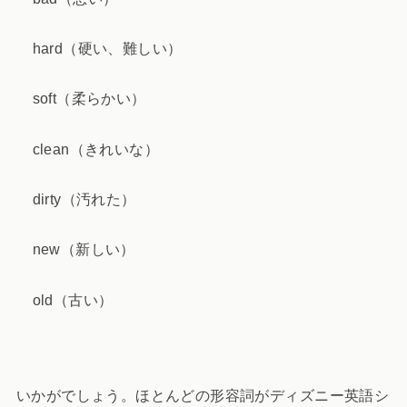
hard（硬い、難しい）
soft（柔らかい）
clean（きれいな）
dirty（汚れた）
new（新しい）
old（古い）
いかがでしょう。ほとんどの形容詞がディズニー英語シ