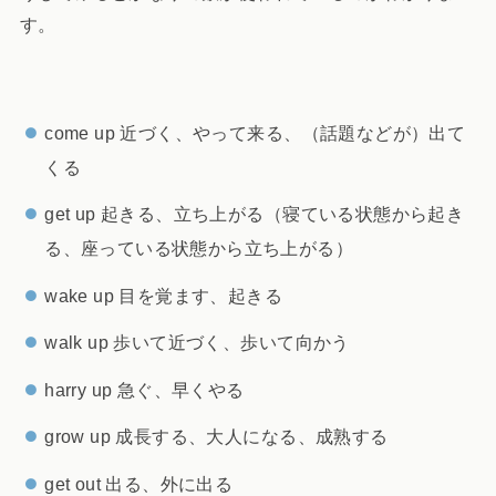
す。
come up 近づく、やって来る、（話題などが）出て
くる
get up 起きる、立ち上がる（寝ている状態から起き
る、座っている状態から立ち上がる）
wake up 目を覚ます、起きる
walk up 歩いて近づく、歩いて向かう
harry up 急ぐ、早くやる
grow up 成長する、大人になる、成熟する
get out 出る、外に出る