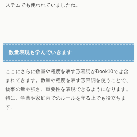
ステムでも使われていましたね。
数量表現も学んでいきます
ここにさらに数量や程度を表す形容詞がBook10では含
まれてきます。数量や程度を表す形容詞を使うことで、
物事の量や強さ、重要性を表現できるようになります。
特に、学業や家庭内でのルールを守る上でも役立ちま
す。