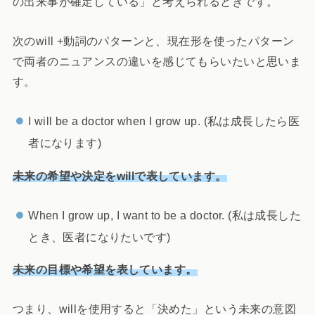
の出来事が確定している」と考えられるときです。
次のwill +動詞のパターンと、現在形を使ったパターン
で両者のニュアンスの違いを感じてもらいたいと思いま
す。
I will be a doctor when I grow up. (私は成長したら医
者になります)
未来の希望や決定をwillで表しています。
When I grow up, I want to be a doctor. (私は成長した
とき、医者になりたいです)
未来の目標や希望を表しています。
つまり、willを使用すると「決めた」という未来の意図