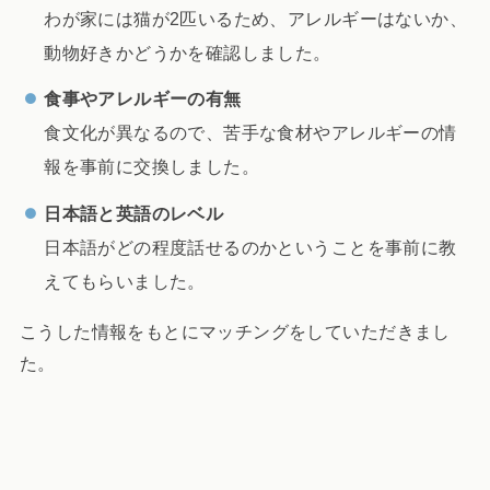
わが家には猫が2匹いるため、アレルギーはないか、
動物好きかどうかを確認しました。
食事やアレルギーの有無
食文化が異なるので、苦手な食材やアレルギーの情
報を事前に交換しました。
日本語と英語のレベル
日本語がどの程度話せるのかということを事前に教
えてもらいました。
こうした情報をもとにマッチングをしていただきまし
た。