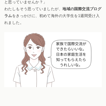
と思っていませんか？」
わたしもそう思っていましたが、
地域の国際交流プログ
ラム
をきっかけに、初めて海外の大学生を1週間受け入
れました。