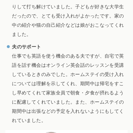
りして打ち解けていました。子どもが好きな大学生
だったので、とても受け入れがよかったです。家の
中の紹介や猫の自己紹介などは娘がおこなってくれ
ました。
夫のサポート
仕事でも英語を使う機会のある夫ですが、自宅で英
語を話す機会はオンライン英会話のレッスンを受講
しているときのみでした。ホームステイの受け入れ
については理解を示してくれ、期間中は帰宅をすこ
し早めてくれて家族全員で朝食・夕食が摂れるよう
に配慮してくれていました。また、ホームステイの
期間中は出張などの予定を入れないようにもしてく
れていました。