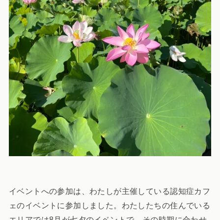
イベントへの参加は、わたしが主催している認知症カフ
ェのイベントに参加しました。わたしたちの住んでいる
エリアでは8月が七夕のイベントで、その時期に合わせ