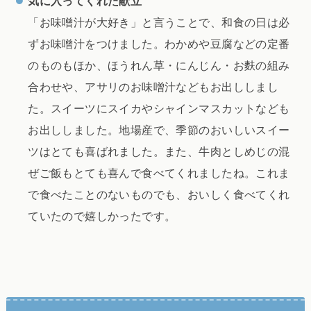
気に入ってくれた献立
「お味噌汁が大好き」と言うことで、和食の日は必
ずお味噌汁をつけました。わかめや豆腐などの定番
のものもほか、ほうれん草・にんじん・お麩の組み
合わせや、アサリのお味噌汁などもお出ししまし
た。スイーツにスイカやシャインマスカットなども
お出ししました。地場産で、季節のおいしいスイー
ツはとても喜ばれました。また、牛肉としめじの混
ぜご飯もとても喜んで食べてくれましたね。これま
で食べたことのないものでも、おいしく食べてくれ
ていたので嬉しかったです。