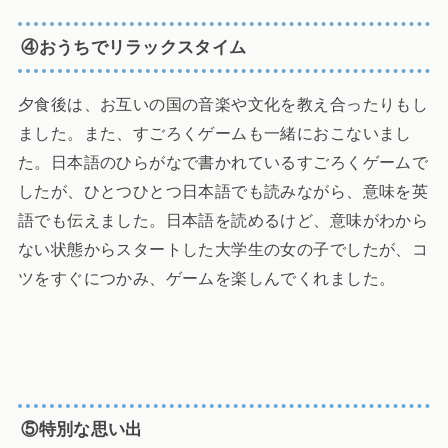
④おうちでリラックスタイム
夕食後は、お互いの国の音楽や文化を教え合ったりもし
ました。また、すごろくゲームも一緒におこないまし
た。日本語のひらがなで書かれているすごろくゲームで
したが、ひとつひとつ日本語でも読みながら、意味を英
語でも伝えました。日本語を読めるけど、意味がわから
ない状態からスタートした大学生の女の子でしたが、コ
ツをすぐにつかみ、ゲームを楽しんでくれました。
⑤特別な思い出