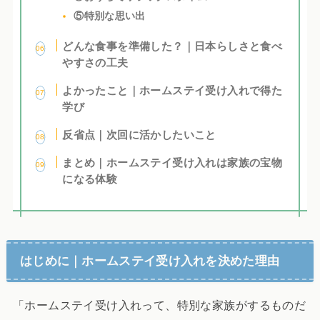
⑤特別な思い出
どんな食事を準備した？｜日本らしさと食べ
やすさの工夫
よかったこと｜ホームステイ受け入れで得た
学び
反省点｜次回に活かしたいこと
まとめ｜ホームステイ受け入れは家族の宝物
になる体験
はじめに｜ホームステイ受け入れを決めた理由
「ホームステイ受け入れって、特別な家族がするものだ