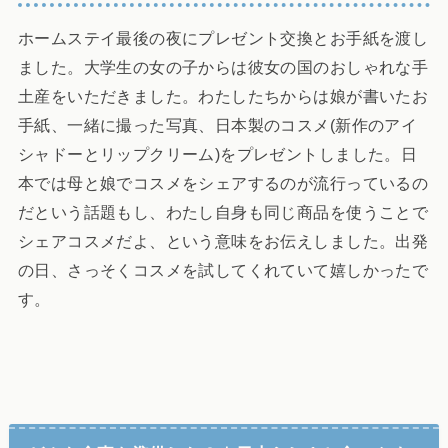
ホームステイ最後の夜にプレゼント交換とお手紙を渡し
ました。大学生の女の子からは彼女の国のおしゃれな手
土産をいただきました。わたしたちからは娘が書いたお
手紙、一緒に撮った写真、日本製のコスメ(新作のアイ
シャドーとリップクリーム)をプレゼントしました。日
本では母と娘でコスメをシェアするのが流行っているの
だという話題もし、わたし自身も同じ商品を使うことで
シェアコスメだよ、という意味をお伝えしました。出発
の日、さっそくコスメを試してくれていて嬉しかったで
す。