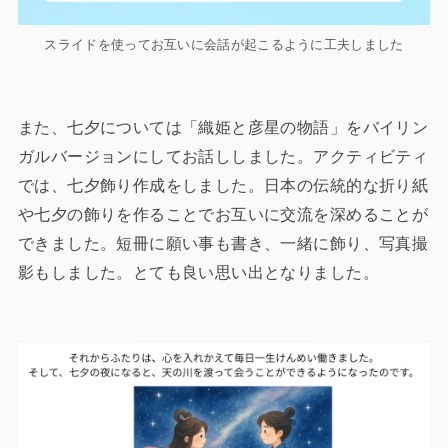
スライドを使ってお互いに会話が起こるように工夫しました
また、七夕については「織姫と彦星の物語」をバイリン
ガルバージョンにしてお話ししました。アクティビティ
では、七夕飾り作成をしました。日本の伝統的な折り紙
や七夕の飾りを作ることでお互いに交流を深めることが
できました。短冊に願い事も書き、一緒に飾り、写真撮
影もしました。とても良い思い出となりました。