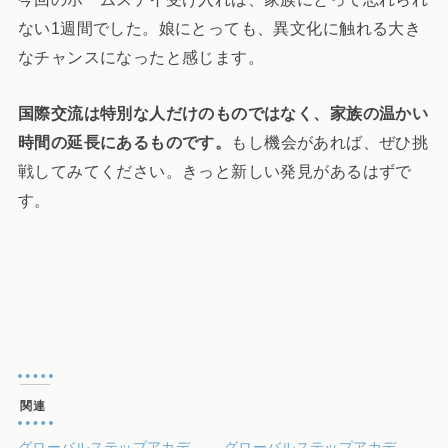
ない1週間でした。娘にとっても、異文化に触れる大き
なチャンスになったと感じます。
国際交流は特別な人だけのものではなく、家族の温かい
時間の延長にあるものです。
もし機会があれば、ぜひ挑
戦してみてください。きっと新しい発見があるはずで
す。
関連
グローバルステップアカデ
グローバルステップアカデ