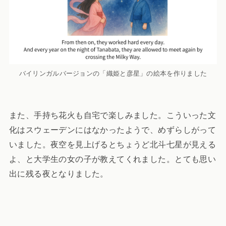
バイリンガルバージョンの「織姫と彦星」の絵本を作りました
また、手持ち花火も自宅で楽しみました。こういった文
化はスウェーデンにはなかったようで、めずらしがって
いました。夜空を見上げるとちょうど北斗七星が見える
よ、と大学生の女の子が教えてくれました。とても思い
出に残る夜となりました。