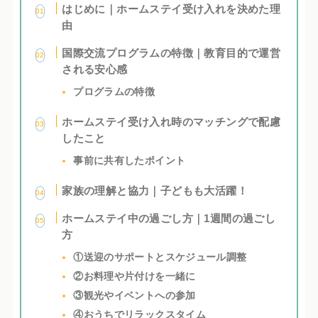
はじめに｜ホームステイ受け入れを決めた理
由
国際交流プログラムの特徴｜教育目的で運営
される安心感
プログラムの特徴
ホームステイ受け入れ時のマッチングで配慮
したこと
事前に共有したポイント
家族の理解と協力｜子どもも大活躍！
ホームステイ中の過ごし方｜1週間の過ごし
方
①送迎のサポートとスケジュール調整
②お料理や片付けを一緒に
③観光やイベントへの参加
④おうちでリラックスタイム