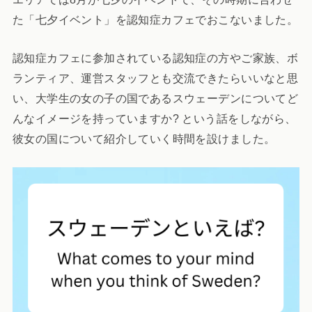
た「七夕イベント」を認知症カフェでおこないました。
認知症カフェに参加されている認知症の方やご家族、ボ
ランティア、運営スタッフとも交流できたらいいなと思
い、大学生の女の子の国であるスウェーデンについてど
んなイメージを持っていますか? という話をしながら、
彼女の国について紹介していく時間を設けました。