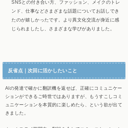
SNSとの付き合い方、ファッション、メイクのトレ
ンド、仕事などさまざまな話題についてお話しでき
たのが嬉しかったです。より異文化交流が身近に感
じられましたし、さまざまな学びがありました。
反省点｜次回に活かしたいこと
AIの発達で確かに翻訳機を返せば、正確にコミュニケー
ションができるご時世ではありますが、もうすこしコミ
ュニケーションを本質的に楽しめたら、という欲が出て
きました。