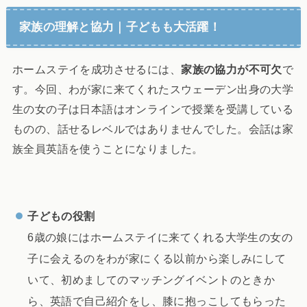
家族の理解と協力｜子どもも大活躍！
ホームステイを成功させるには、
家族の協力が不可欠
で
す。今回、わが家に来てくれたスウェーデン出身の大学
生の女の子は日本語はオンラインで授業を受講している
ものの、話せるレベルではありませんでした。会話は家
族全員英語を使うことになりました。
子どもの役割
6歳の娘にはホームステイに来てくれる大学生の女の
子に会えるのをわが家にくる以前から楽しみにして
いて、初めましてのマッチングイベントのときか
ら、英語で自己紹介をし、膝に抱っこしてもらった