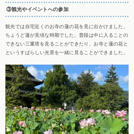
③観光やイベントへの参加
観光では自宅近くのお寺の蓮の花を見に出かけました。
ちょうど蓮が見頃な時期でした。普段は中に入ることの
できない三重塔を見ることができたり、お寺と蓮の花と
というすばらしい光景を一緒に見ることができました。