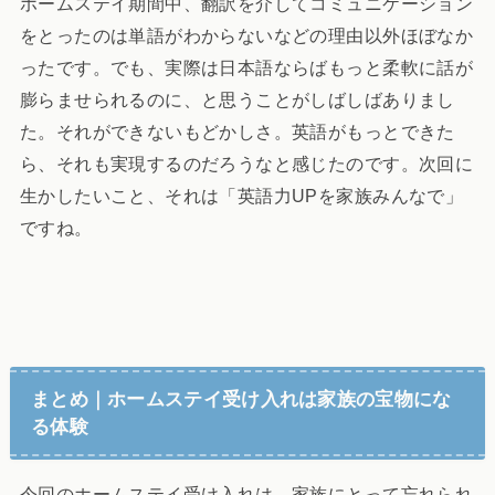
ホームステイ期間中、翻訳を介してコミュニケーション
をとったのは単語がわからないなどの理由以外ほぼなか
ったです。でも、実際は日本語ならばもっと柔軟に話が
膨らませられるのに、と思うことがしばしばありまし
た。それができないもどかしさ。英語がもっとできた
ら、それも実現するのだろうなと感じたのです。次回に
生かしたいこと、それは「英語力UPを家族みんなで」
ですね。
まとめ｜ホームステイ受け入れは家族の宝物にな
る体験
今回のホームステイ受け入れは、家族にとって忘れられ