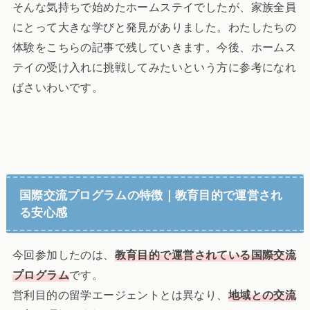
そんな気持ちで始めたホームステイでしたが、家族全員
にとって大きな学びと発見がありました。わたしたちの
体験をこちらの記事で残していきます。今後、ホームス
テイの受け入れに挑戦してみたいという方に参考になれ
ばさいわいです。
国際交流プログラムの特徴｜教育目的で運営され
る安心感
今回参加したのは、
教育目的で運営されている国際交流
プログラム
です。
営利目的の留学エージェントとは異なり、
地域との交流