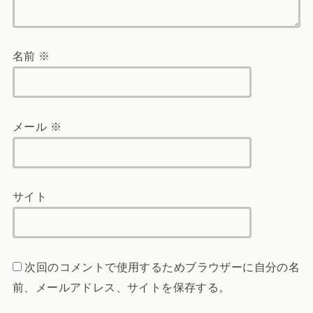
名前
※
メール
※
サイト
次回のコメントで使用するためブラウザーに自分の名
前、メールアドレス、サイトを保存する。