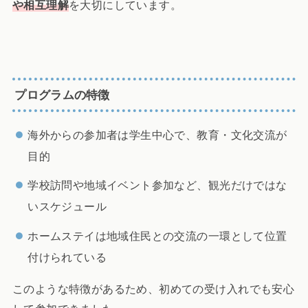
や相互理解
を大切にしています。
プログラムの特徴
海外からの参加者は学生中心で、教育・文化交流が
目的
学校訪問や地域イベント参加など、観光だけではな
いスケジュール
ホームステイは地域住民との交流の一環として位置
付けられている
このような特徴があるため、初めての受け入れでも安心