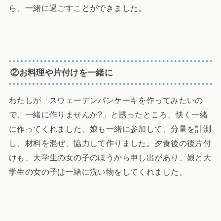
ら、一緒に過ごすことができました。
②お料理や片付けを一緒に
わたしが「スウェーデンパンケーキを作ってみたいの
で、一緒に作りませんか?」と誘ったところ、快く一緒
に作ってくれました。娘も一緒に参加して、分量を計測
し、材料を混ぜ、協力して作りました。夕食後の後片付
けも、大学生の女の子のほうから申し出があり、娘と大
学生の女の子は一緒に洗い物をしてくれました。