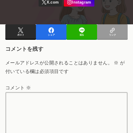
ポスト
シェア
送る
リンク
コメントを残す
メールアドレスが公開されることはありません。
※
が
付いている欄は必須項目です
コメント
※