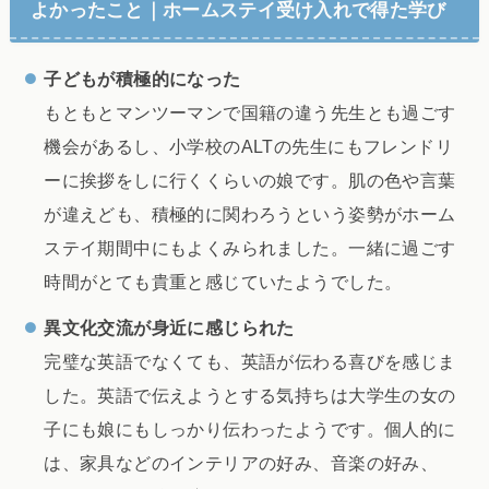
よかったこと｜ホームステイ受け入れで得た学び
子どもが積極的になった
もともとマンツーマンで国籍の違う先生とも過ごす
機会があるし、小学校のALTの先生にもフレンドリ
ーに挨拶をしに行くくらいの娘です。肌の色や言葉
が違えども、積極的に関わろうという姿勢がホーム
ステイ期間中にもよくみられました。一緒に過ごす
時間がとても貴重と感じていたようでした。
異文化交流が身近に感じられた
完璧な英語でなくても、英語が伝わる喜びを感じま
した。英語で伝えようとする気持ちは大学生の女の
子にも娘にもしっかり伝わったようです。個人的に
は、家具などのインテリアの好み、音楽の好み、