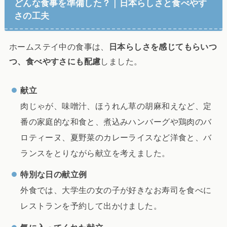
どんな食事を準備した？｜日本らしさと食べやす
さの工夫
ホームステイ中の食事は、
日本らしさを感じてもらいつ
つ、食べやすさにも配慮
しました。
献立
肉じゃが、味噌汁、ほうれん草の胡麻和えなど、定
番の家庭的な和食と、煮込みハンバーグや鶏肉のバ
ロティーヌ、夏野菜のカレーライスなど洋食と、バ
ランスをとりながら献立を考えました。
特別な日の献立例
外食では、大学生の女の子が好きなお寿司を食べに
レストランを予約して出かけました。