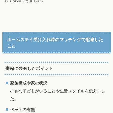
して参加できました。
ホームステイ受け入れ時のマッチングで配慮した
こと
事前に共有したポイント
家族構成や家の状況
小さな子どもがいることや生活スタイルを伝えまし
た。
ペットの有無