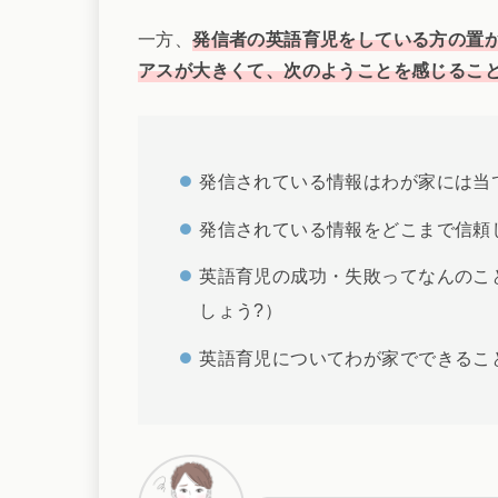
一方、
発信者の英語育児をしている方の置
アスが大きくて、次のようことを感じるこ
発信されている情報はわが家には当
発信されている情報をどこまで信頼
英語育児の成功・失敗ってなんのこ
しょう?）
英語育児についてわが家でできるこ