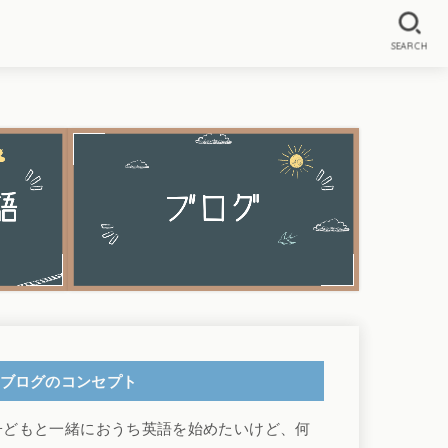
SEARCH
ブログのコンセプト
子どもと一緒におうち英語を始めたいけど、何