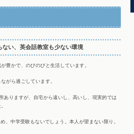
もない、英会話教室も少ない環境
然が豊かで、のびのびと生活しています。
しながら過ごしています。
か所ありますが、自宅から遠いし、高いし、現実的では
た。
ため、中学受験もないでしょう。本人が望まない限り。