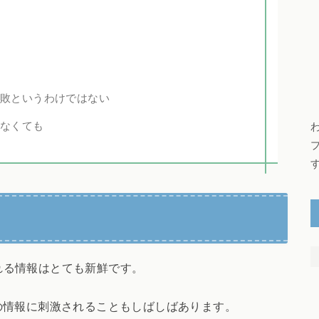
失敗というわけではない
かなくても
られる情報はとても新鮮です。
の情報に刺激されることもしばしばあります。