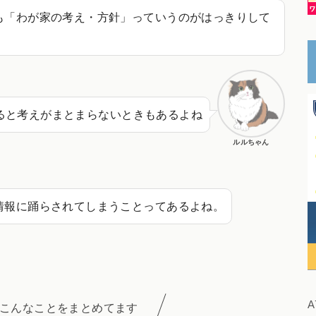
も「わが家の考え・方針」っていうのがはっきりして
ると考えがまとまらないときもあるよね
ルルちゃん
情報に踊らされてしまうことってあるよね。
A
こんなことをまとめてます