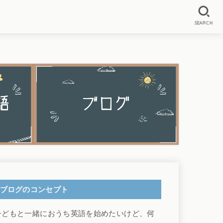
SEARCH
ブログのコンセプト
子どもと一緒におうち英語を始めたいけど、何