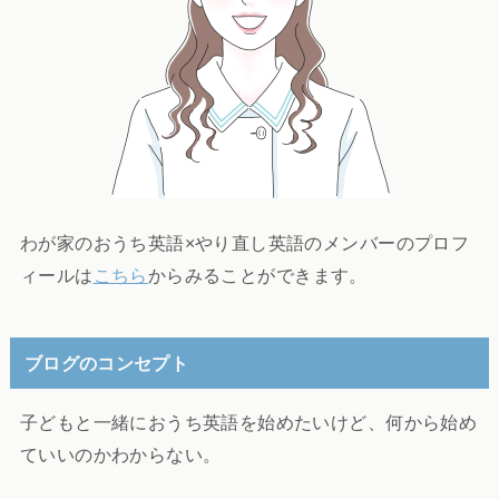
わが家のおうち英語×やり直し英語のメンバーのプロフ
ィールは
こちら
からみることができます。
ブログのコンセプト
子どもと一緒におうち英語を始めたいけど、何から始め
ていいのかわからない。