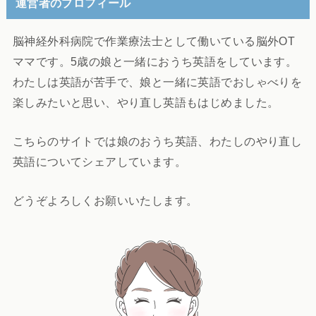
運営者のプロフィール
脳神経外科病院で作業療法士として働いている脳外OT
ママです。5歳の娘と一緒におうち英語をしています。
わたしは英語が苦手で、娘と一緒に英語でおしゃべりを
楽しみたいと思い、やり直し英語もはじめました。
こちらのサイトでは娘のおうち英語、わたしのやり直し
英語についてシェアしています。
どうぞよろしくお願いいたします。