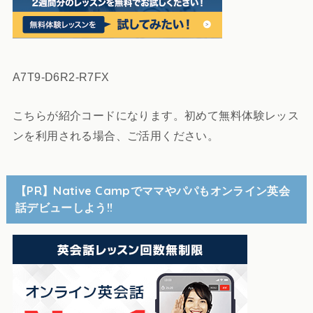
A7T9-D6R2-R7FX
こちらが紹介コードになります。初めて無料体験レッス
ンを利用される場合、ご活用ください。
【PR】Native Campでママやパパもオンライン英会
話デビューしよう!!