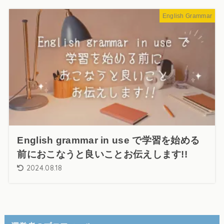
English Grammar
English grammar in use で学習を始める
前におこなうと良いことお伝えします!!
2024.08.18