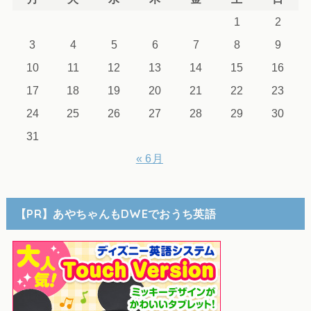
1
2
3
4
5
6
7
8
9
10
11
12
13
14
15
16
17
18
19
20
21
22
23
24
25
26
27
28
29
30
31
« 6月
【PR】あやちゃんもDWEでおうち英語