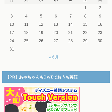
1
2
3
4
5
6
7
8
9
10
11
12
13
14
15
16
17
18
19
20
21
22
23
24
25
26
27
28
29
30
31
« 6月
【PR】あやちゃんもDWEでおうち英語