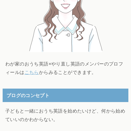
わが家のおうち英語×やり直し英語のメンバーのプロフ
ィールは
こちら
からみることができます。
ブログのコンセプト
子どもと一緒におうち英語を始めたいけど、何から始め
ていいのかわからない。