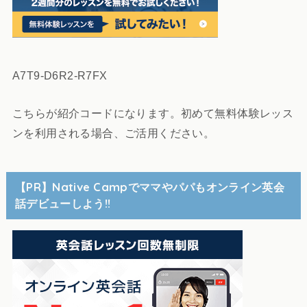
A7T9-D6R2-R7FX
こちらが紹介コードになります。初めて無料体験レッス
ンを利用される場合、ご活用ください。
【PR】Native Campでママやパパもオンライン英会
話デビューしよう!!