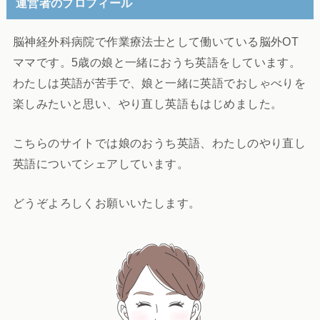
運営者のプロフィール
脳神経外科病院で作業療法士として働いている脳外OT
ママです。5歳の娘と一緒におうち英語をしています。
わたしは英語が苦手で、娘と一緒に英語でおしゃべりを
楽しみたいと思い、やり直し英語もはじめました。
こちらのサイトでは娘のおうち英語、わたしのやり直し
英語についてシェアしています。
どうぞよろしくお願いいたします。