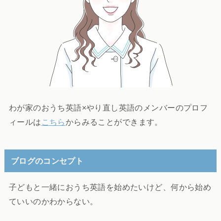
わが家のおうち英語×やり直し英語のメンバーのプロフ
ィールは
こちら
からみることができます。
ブログのコンセプト
子どもと一緒におうち英語を始めたいけど、何から始め
ていいのかわからない。