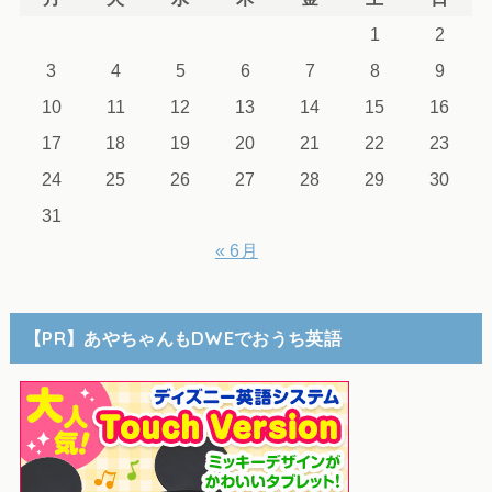
1
2
3
4
5
6
7
8
9
10
11
12
13
14
15
16
17
18
19
20
21
22
23
24
25
26
27
28
29
30
31
« 6月
【PR】あやちゃんもDWEでおうち英語