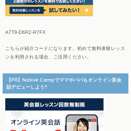
A7T9-D6R2-R7FX
こちらが紹介コードになります。初めて無料体験レッス
ンを利用される場合、ご活用ください。
【PR】Native Campでママやパパもオンライン英会
話デビューしよう!!