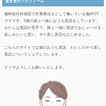
運営者のプロフィール
脳神経外科病院で作業療法士として働いている脳外OT
ママです。5歳の娘と一緒におうち英語をしています。
わたしは英語が苦手で、娘と一緒に英語でおしゃべりを
楽しみたいと思い、やり直し英語もはじめました。
こちらのサイトでは娘のおうち英語、わたしのやり直し
英語についてシェアしています。
どうぞよろしくお願いいたします。