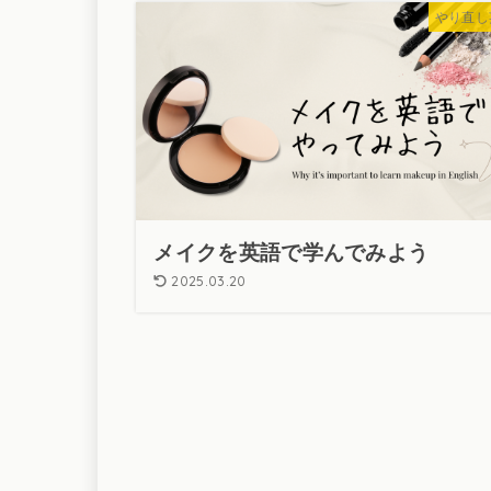
やり直し
メイクを英語で学んでみよう
2025.03.20