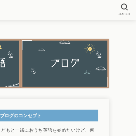
SEARCH
ブログのコンセプト
子どもと一緒におうち英語を始めたいけど、何